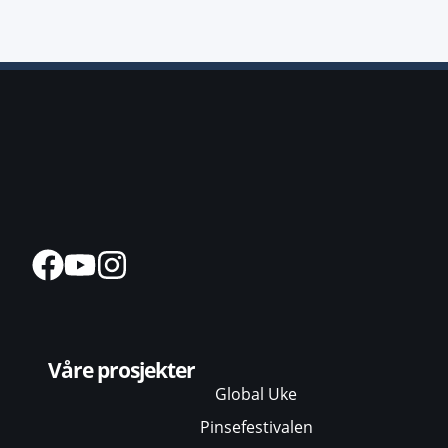
Våre prosjekter
Global Uke
Pinsefestivalen