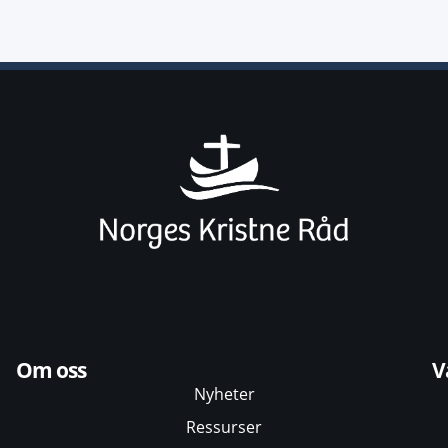
Om oss
V
Nyheter
Ressurser