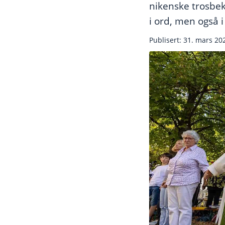
nikenske trosbek
i ord, men også i
Publisert: 31. mars 20