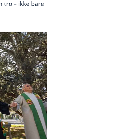
 tro – ikke bare