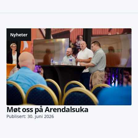
Nyheter
Møt oss på Arendalsuka
Publisert: 30. juni 2026