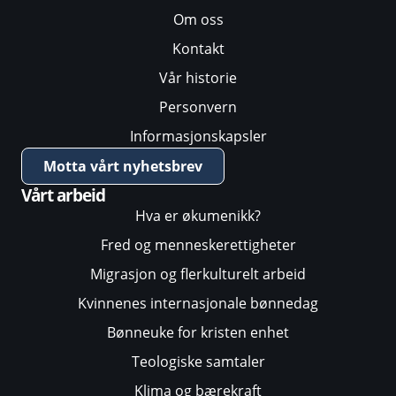
Om oss
Kontakt
Vår historie
Personvern
Informasjonskapsler
Motta vårt nyhetsbrev
Vårt arbeid
Hva er økumenikk?
Fred og menneskerettigheter
Migrasjon og flerkulturelt arbeid
Kvinnenes internasjonale bønnedag
Bønneuke for kristen enhet
Teologiske samtaler
Klima og bærekraft