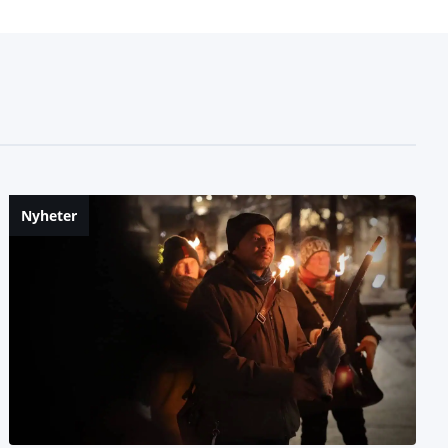
Nyheter