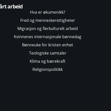
årt arbeid
Hva er økumenikk?
Fred og menneskerettigheter
Migrasjon og flerkulturelt arbeid
Kvinnenes internasjonale bønnedag
Bønneuke for kristen enhet
Teologiske samtaler
Klima og bærekraft
Religionspolitikk