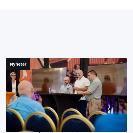
Nyheter