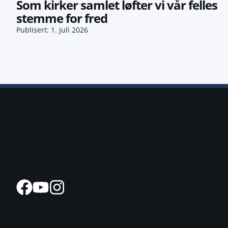
Som kirker samlet løfter vi vår felles
stemme for fred
Publisert: 1. juli 2026