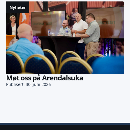
Nyheter
Møt oss på Arendalsuka
Publisert: 30. juni 2026