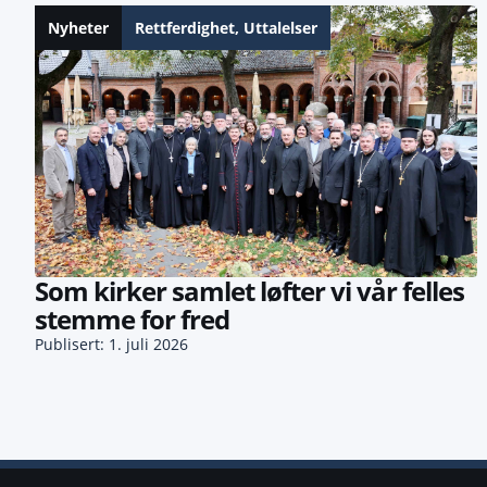
Nyheter
Rettferdighet
,
Uttalelser
Som kirker samlet løfter vi vår felles
stemme for fred
Publisert: 1. juli 2026