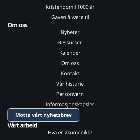
Kristendom i 1000 år
Gaven å være til
Om oss
Nyheter
Ressurser
Kalender
Om oss
Kontakt
Vår historie
Personvern
Informasjonskapsler
Motta vårt nyhetsbrev
Vårt arbeid
Hva er økumenikk?