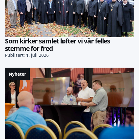
Som kirker samlet løfter vi vår felles
stemme for fred
Publisert: 1. juli 2026
Nyheter