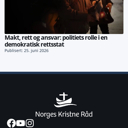
Makt, rett og ansvar: politiets rolle i en
demokratisk rettsstat
Publisert: 25. juni 2026