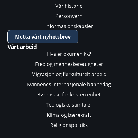
Vår historie
Personvern
Informasjonskapsler
Motta vårt nyhetsbrev
Vårt arbeid
Hva er økumenikk?
Fred og menneskerettigheter
Migrasjon og flerkulturelt arbeid
Kvinnenes internasjonale bønnedag
Bønneuke for kristen enhet
Teologiske samtaler
Klima og bærekraft
Religionspolitikk