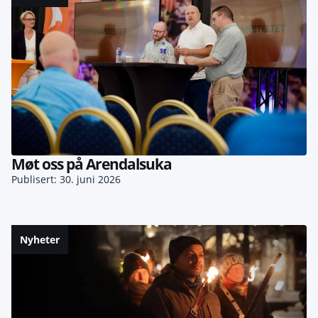
Møt oss på Arendalsuka
Publisert: 30. juni 2026
Nyheter