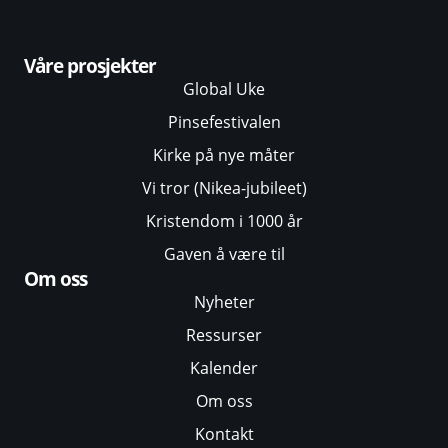
Våre prosjekter
Global Uke
Pinsefestivalen
Kirke på nye måter
Vi tror (Nikea-jubileet)
Kristendom i 1000 år
Gaven å være til
Om oss
Nyheter
Ressurser
Kalender
Om oss
Kontakt