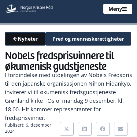
Meny
Fred og menneskerettigheter
Nyheter
Nobels fredsprisvinnere til
økumenisk gudstjeneste
I forbindelse med utdelingen av Nobels Fredspris
til den japanske organisasjonen Nihon Hidankyo,
inviterer vi til økumenisk fredsgudstjeneste i
Grønland kirke i Oslo, mandag 9 desember, kl.
18.00. Hit kommer representanter for
fredsprisvinner.
Publisert: 6. desember
2024