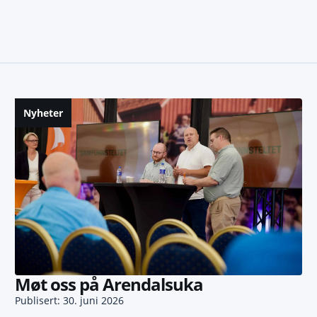
Nyheter
Møt oss på Arendalsuka
Publisert: 30. juni 2026