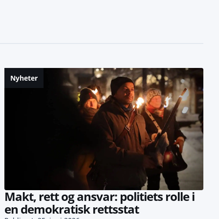
Nyheter
Makt, rett og ansvar: politiets rolle i
en demokratisk rettsstat