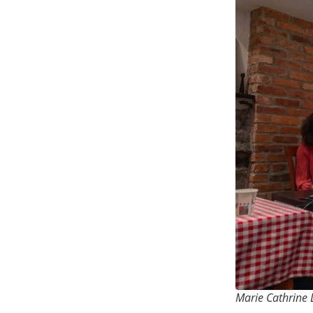
Marie Cathrine 