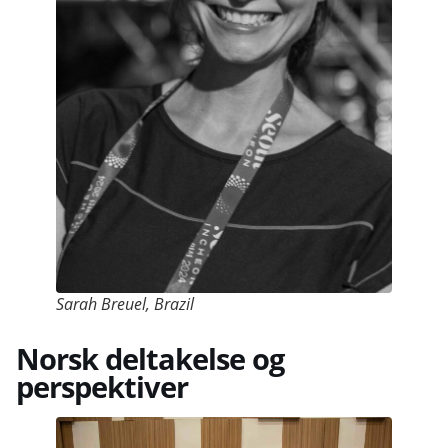
Sarah Breuel, Brazil
Norsk deltakelse og
perspektiver