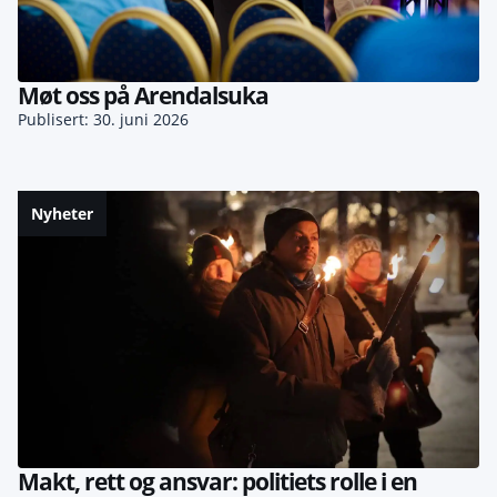
Møt oss på Arendalsuka
Publisert: 30. juni 2026
Nyheter
Makt, rett og ansvar: politiets rolle i en