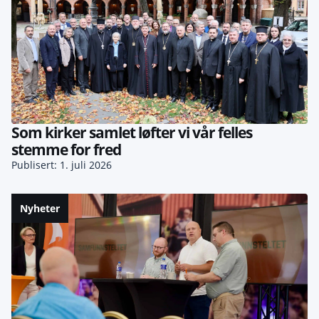
Som kirker samlet løfter vi vår felles
stemme for fred
Publisert: 1. juli 2026
Nyheter