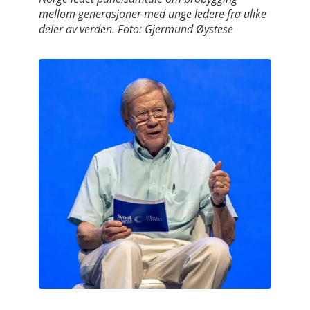
mellom generasjoner med unge ledere fra ulike
deler av verden. Foto: Gjermund Øystese