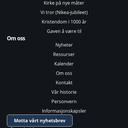
Kirke på nye måter
Vi tror (Nikea-jubileet)
Kristendom i 1000 år
Gaven å være til
Om oss
Nyheter
Ressurser
Kalender
Om oss
Kontakt
Vår historie
Personvern
Informasjonskapsler
Motta vårt nyhetsbrev