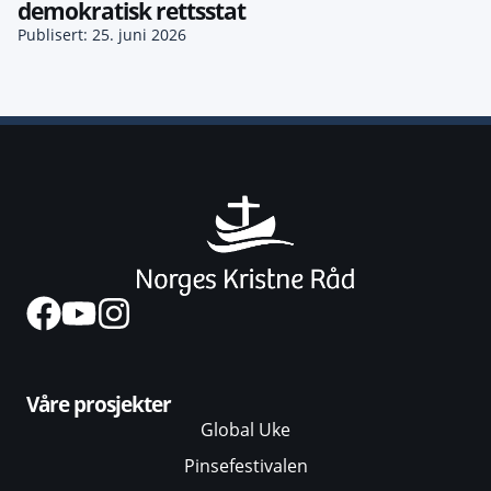
demokratisk rettsstat
Publisert: 25. juni 2026
Våre prosjekter
Global Uke
Pinsefestivalen