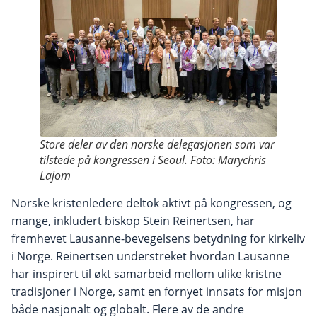
Store deler av den norske delegasjonen som var
tilstede på kongressen i Seoul. Foto: Marychris
Lajom
Norske kristenledere deltok aktivt på kongressen, og
mange, inkludert biskop Stein Reinertsen, har
fremhevet Lausanne-bevegelsens betydning for kirkeliv
i Norge. Reinertsen understreket hvordan Lausanne
har inspirert til økt samarbeid mellom ulike kristne
tradisjoner i Norge, samt en fornyet innsats for misjon
både nasjonalt og globalt. Flere av de andre