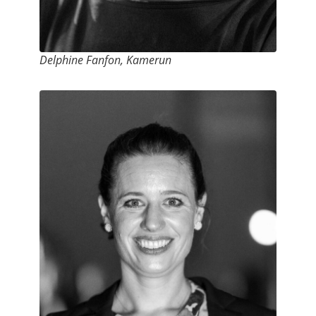
Delphine Fanfon, Kamerun