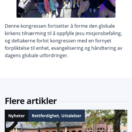
Denne kongressen fortsetter å forme den globale
kirkens tilnærming til å oppfylle Jesu misjonsbefaling,
og deltakerne forlot kongressen med en fornyet
forpliktelse til enhet, evangelisering og håndtering av
dagens globale utfordringer.
Flere artikler
Nyheter
Rettferdighet
,
Uttalelser