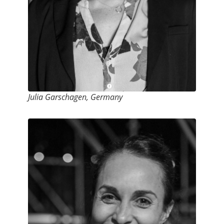
Julia Garschagen, Germany