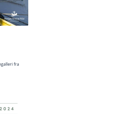
alleri fra