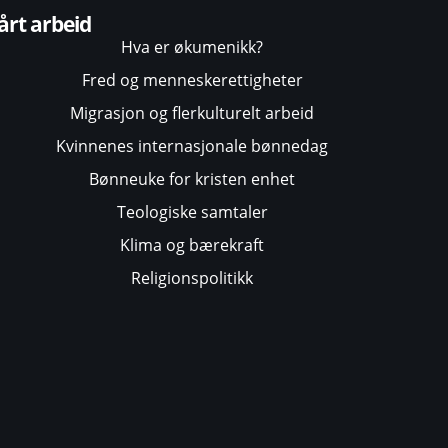
årt arbeid
Hva er økumenikk?
Fred og menneskerettigheter
Migrasjon og flerkulturelt arbeid
Kvinnenes internasjonale bønnedag
Bønneuke for kristen enhet
Teologiske samtaler
Klima og bærekraft
Religionspolitikk