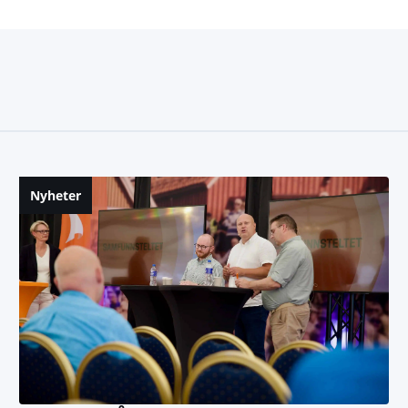
Nyheter