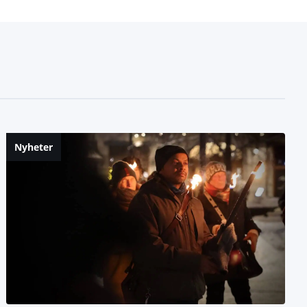
Nyheter