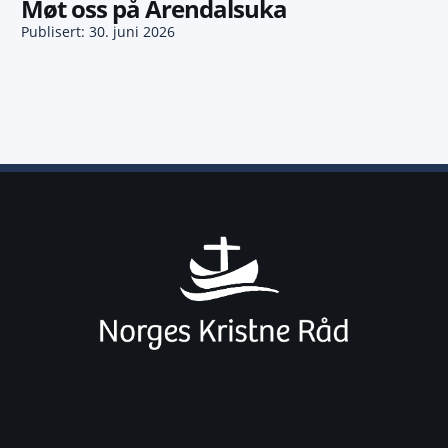
Møt oss på Arendalsuka
Publisert: 30. juni 2026