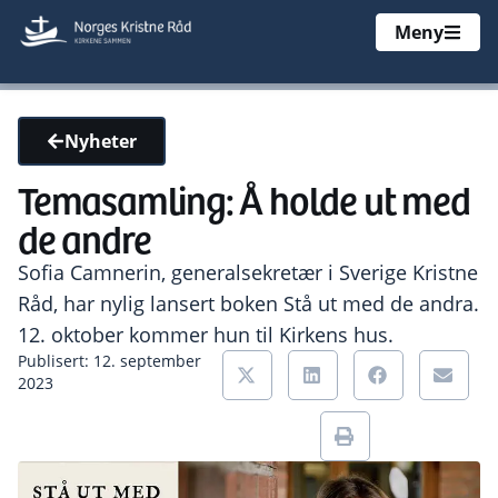
Meny
Nyheter
Temasamling: Å holde ut med
de andre
Sofia Camnerin, generalsekretær i Sverige Kristne
Råd, har nylig lansert boken Stå ut med de andra.
12. oktober kommer hun til Kirkens hus.
Publisert: 12. september
2023