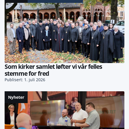
Som kirker samlet løfter vi vår felles
stemme for fred
Publisert: 1. juli 2026
Nyheter