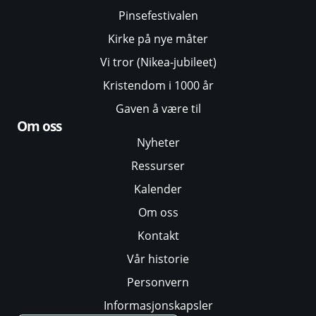
Pinsefestivalen
Kirke på nye måter
Vi tror (Nikea-jubileet)
Kristendom i 1000 år
Gaven å være til
Om oss
Nyheter
Ressurser
Kalender
Om oss
Kontakt
Vår historie
Personvern
Informasjonskapsler