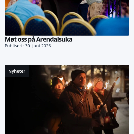
Møt oss på Arendalsuka
Publisert: 30. juni 2026
Nyheter