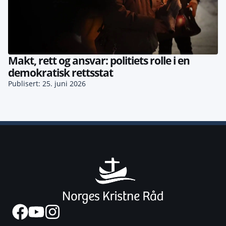
Makt, rett og ansvar: politiets rolle i en
demokratisk rettsstat
Publisert: 25. juni 2026