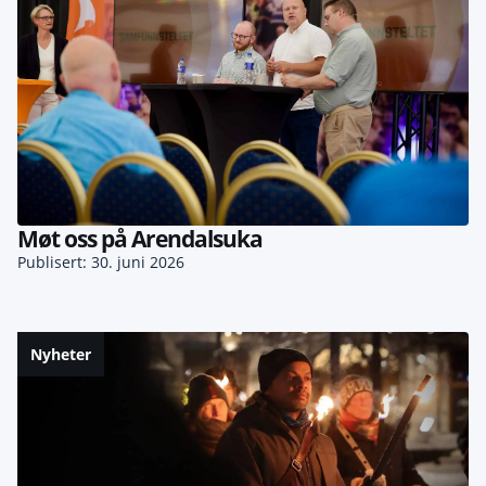
Møt oss på Arendalsuka
Publisert: 30. juni 2026
Nyheter