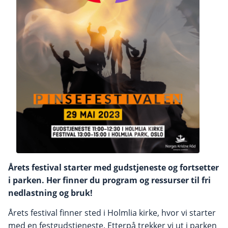
Årets festival starter med gudstjeneste og fortsetter
i parken. Her finner du program og ressurser til fri
nedlastning og bruk!
Årets festival finner sted i Holmlia kirke, hvor vi starter
med en festgudstjeneste. Etterpå trekker vi ut i parken