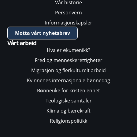
Vår historie
Personvern
Informasjonskapsler
Motta vårt nyhetsbrev
Vårt arbeid
Hva er økumenikk?
Fred og menneskerettigheter
Migrasjon og flerkulturelt arbeid
Kvinnenes internasjonale bønnedag
Bønneuke for kristen enhet
Teologiske samtaler
Klima og bærekraft
Religionspolitikk