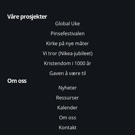
Våre prosjekter
Global Uke
Pinsefestivalen
Kirke på nye måter
Vi tror (Nikea-jubileet)
Kristendom i 1000 år
Gaven å være til
Om oss
Nyheter
Ressurser
Kalender
Om oss
Kontakt