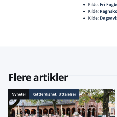
Kilde:
Fri Fagb
Kilde:
Regnsko
Kilde:
Dagsavi
Flere artikler
Nyheter
Rettferdighet
,
Uttalelser