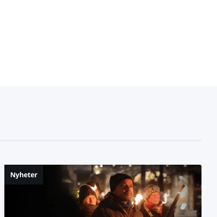
Nyheter