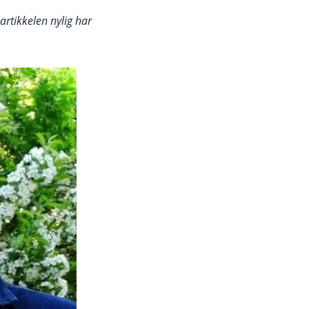
artikkelen nylig har