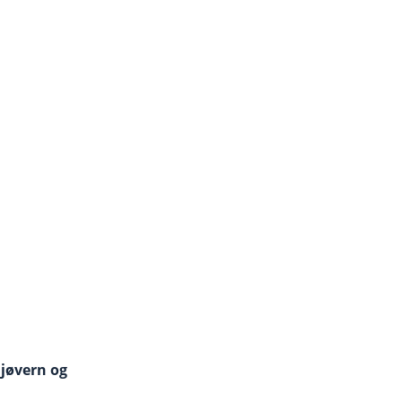
ljøvern og