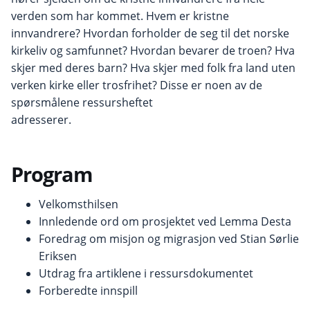
verden som har kommet. Hvem er kristne
innvandrere? Hvordan forholder de seg til det norske
kirkeliv og samfunnet? Hvordan bevarer de troen? Hva
skjer med deres barn? Hva skjer med folk fra land uten
verken kirke eller trosfrihet? Disse er noen av de
spørsmålene ressursheftet
adresserer.
Program
Velkomsthilsen
Innledende ord om prosjektet ved Lemma Desta
Foredrag om misjon og migrasjon ved Stian Sørlie
Eriksen
Utdrag fra artiklene i ressursdokumentet
Forberedte innspill