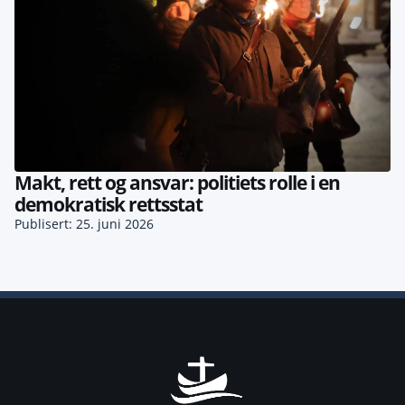
Makt, rett og ansvar: politiets rolle i en
demokratisk rettsstat
Publisert: 25. juni 2026