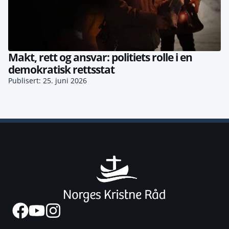
Makt, rett og ansvar: politiets rolle i en
demokratisk rettsstat
Publisert: 25. juni 2026