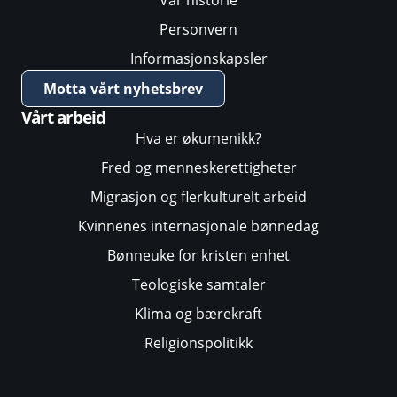
Personvern
Informasjonskapsler
Motta vårt nyhetsbrev
Vårt arbeid
Hva er økumenikk?
Fred og menneskerettigheter
Migrasjon og flerkulturelt arbeid
Kvinnenes internasjonale bønnedag
Bønneuke for kristen enhet
Teologiske samtaler
Klima og bærekraft
Religionspolitikk