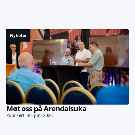
Nyheter
Møt oss på Arendalsuka
Publisert: 30. juni 2026