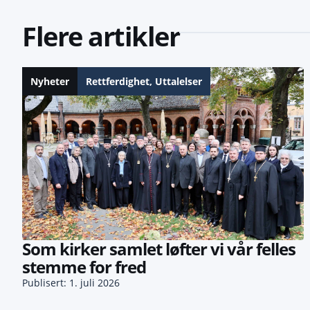
Flere artikler
Nyheter
Rettferdighet
,
Uttalelser
Som kirker samlet løfter vi vår felles
stemme for fred
Publisert: 1. juli 2026