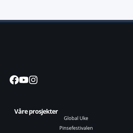
Våre prosjekter
Global Uke
Pinsefestivalen