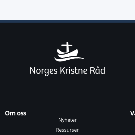
Om oss
V
Nyheter
Ressurser