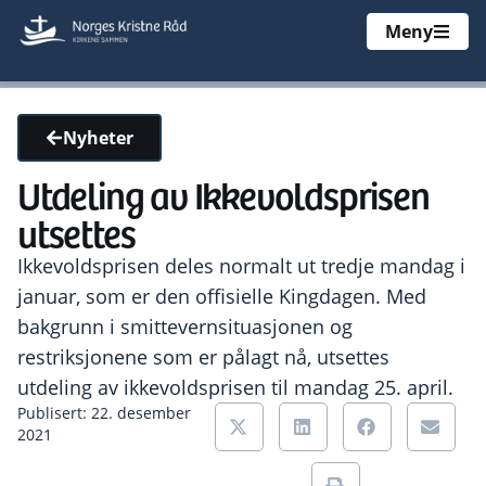
Meny
Nyheter
Utdeling av Ikkevoldsprisen
utsettes
Ikkevoldsprisen deles normalt ut tredje mandag i
januar, som er den offisielle Kingdagen. Med
bakgrunn i smittevernsituasjonen og
restriksjonene som er pålagt nå, utsettes
utdeling av ikkevoldsprisen til mandag 25. april.
Publisert: 22. desember
2021