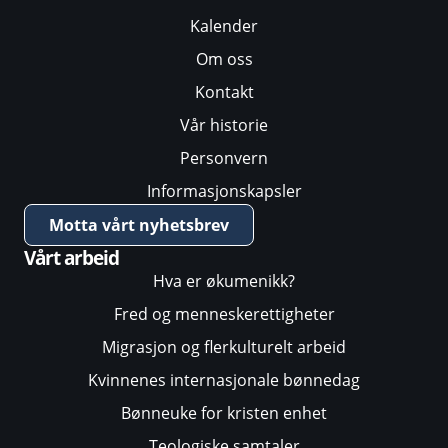
Kalender
Om oss
Kontakt
Vår historie
Personvern
Informasjonskapsler
Motta vårt nyhetsbrev
Vårt arbeid
Hva er økumenikk?
Fred og menneskerettigheter
Migrasjon og flerkulturelt arbeid
Kvinnenes internasjonale bønnedag
Bønneuke for kristen enhet
Teologiske samtaler