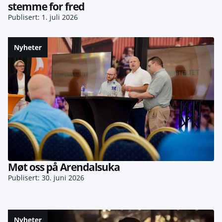
stemme for fred
Publisert: 1. juli 2026
Nyheter
Møt oss på Arendalsuka
Publisert: 30. juni 2026
Nyheter