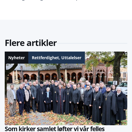
Flere artikler
Nyheter
Rettferdighet
,
Uttalelser
Som kirker samlet løfter vi vår felles