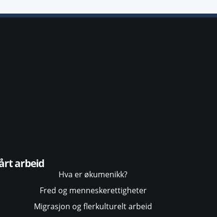
årt arbeid
Hva er økumenikk?
Fred og menneskerettigheter
Migrasjon og flerkulturelt arbeid