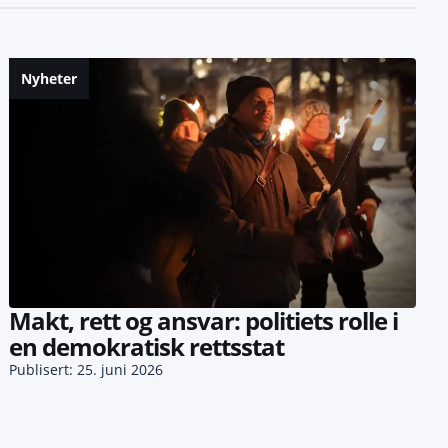
Nyheter
Makt, rett og ansvar: politiets rolle i
en demokratisk rettsstat
Publisert: 25. juni 2026