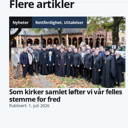
Flere artikler
Nyheter
Rettferdighet
,
Uttalelser
Som kirker samlet løfter vi vår felles
stemme for fred
Publisert: 1. juli 2026