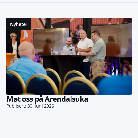
Nyheter
Møt oss på Arendalsuka
Publisert: 30. juni 2026