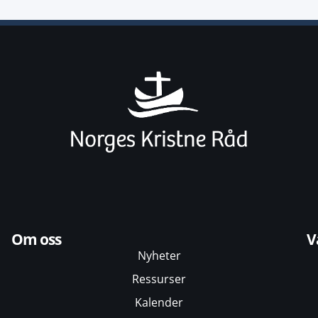
Om oss
V
Nyheter
Ressurser
Kalender