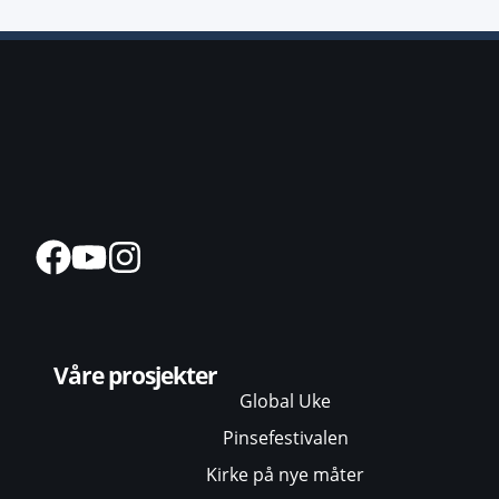
Våre prosjekter
Global Uke
Pinsefestivalen
Kirke på nye måter