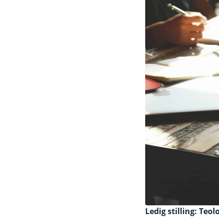
Ledig stilling: Teol