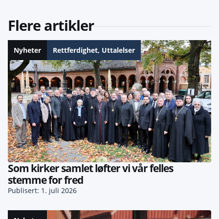
Flere artikler
Nyheter
Rettferdighet
,
Uttalelser
Som kirker samlet løfter vi vår felles
stemme for fred
Publisert: 1. juli 2026