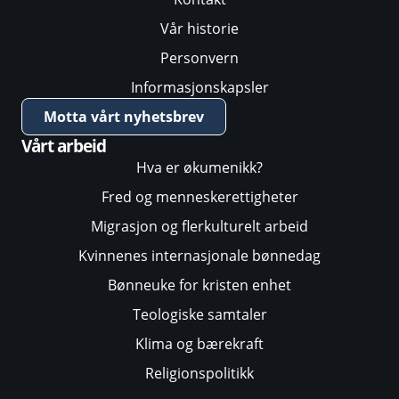
Vår historie
Personvern
Informasjonskapsler
Motta vårt nyhetsbrev
Vårt arbeid
Hva er økumenikk?
Fred og menneskerettigheter
Migrasjon og flerkulturelt arbeid
Kvinnenes internasjonale bønnedag
Bønneuke for kristen enhet
Teologiske samtaler
Klima og bærekraft
Religionspolitikk