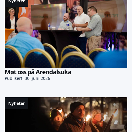
Nyheter
Møt oss på Arendalsuka
Publisert: 30. juni 2026
Nyheter