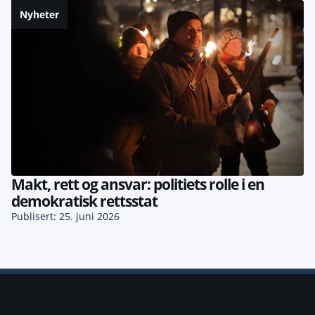
Nyheter
Makt, rett og ansvar: politiets rolle i en
demokratisk rettsstat
Publisert: 25. juni 2026