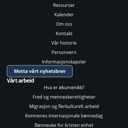
Ressurser
Kalender
Om oss
Kontakt
Vår historie
Personvern
Informasjonskapsler
Motta vårt nyhetsbrev
Vårt arbeid
Hva er økumenikk?
Fred og menneskerettigheter
Migrasjon og flerkulturelt arbeid
Kvinnenes internasjonale bønnedag
Bønneuke for kristen enhet