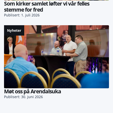
Som kirker samlet løfter vi vår felles
stemme for fred
Publisert: 1. juli 2026
Nyheter
Møt oss på Arendalsuka
Publisert: 30. juni 2026