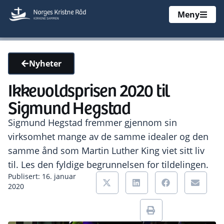
Meny
Nyheter
Ikkevoldsprisen 2020 til
Sigmund Hegstad
Sigmund Hegstad fremmer gjennom sin
virksomhet mange av de samme idealer og den
samme ånd som Martin Luther King viet sitt liv
til. Les den fyldige begrunnelsen for tildelingen.
Publisert: 16. januar
2020