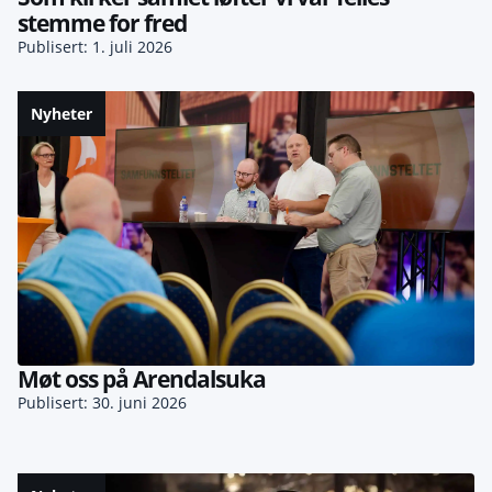
stemme for fred
Publisert: 1. juli 2026
Nyheter
Møt oss på Arendalsuka
Publisert: 30. juni 2026