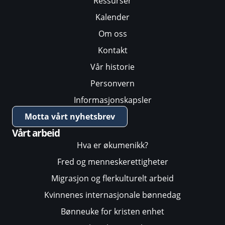
Ressurser
Kalender
Om oss
Kontakt
Vår historie
Personvern
Informasjonskapsler
Motta vårt nyhetsbrev
Vårt arbeid
Hva er økumenikk?
Fred og menneskerettigheter
Migrasjon og flerkulturelt arbeid
Kvinnenes internasjonale bønnedag
Bønneuke for kristen enhet