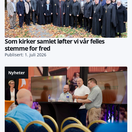
Som kirker samlet løfter vi vår felles
stemme for fred
Publisert: 1. juli 2026
Nyheter