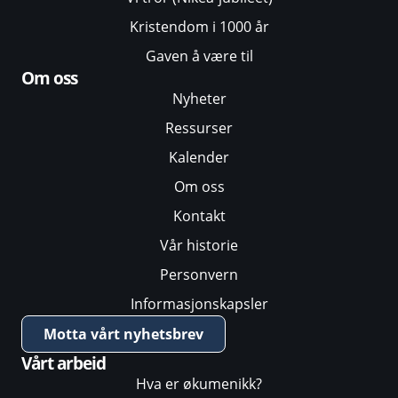
Kristendom i 1000 år
Gaven å være til
Om oss
Nyheter
Ressurser
Kalender
Om oss
Kontakt
Vår historie
Personvern
Informasjonskapsler
Motta vårt nyhetsbrev
Vårt arbeid
Hva er økumenikk?