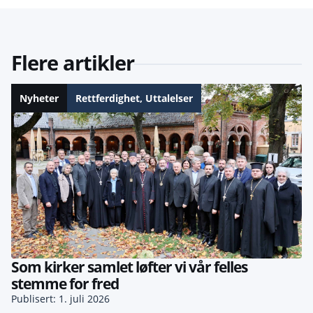
Flere artikler
Nyheter
Rettferdighet
,
Uttalelser
Som kirker samlet løfter vi vår felles
stemme for fred
Publisert: 1. juli 2026