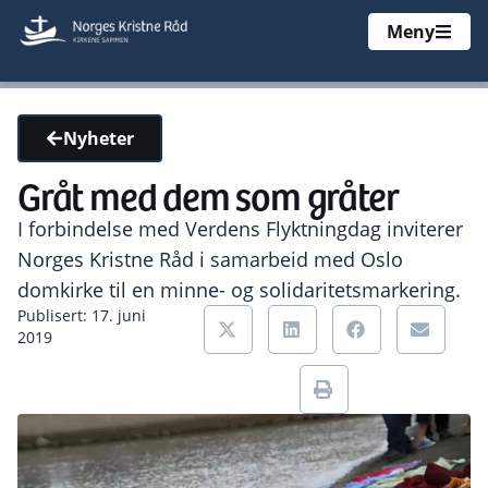
Meny
Nyheter
Gråt med dem som gråter
I forbindelse med Verdens Flyktningdag inviterer
Norges Kristne Råd i samarbeid med Oslo
domkirke til en minne- og solidaritetsmarkering.
Publisert: 17. juni
2019