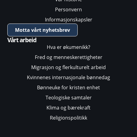
Personvern
Informasjonskapsler
Motta vårt nyhetsbrev
Vårt arbeid
Hva er økumenikk?
Fred og menneskerettigheter
Migrasjon og flerkulturelt arbeid
Kvinnenes internasjonale bønnedag
Bønneuke for kristen enhet
Teologiske samtaler
Klima og bærekraft
Religionspolitikk