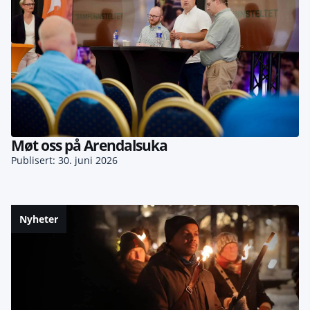
Møt oss på Arendalsuka
Publisert: 30. juni 2026
Nyheter