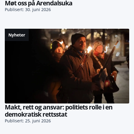
Møt oss på Arendalsuka
Publisert: 30. juni 2026
Nyheter
Makt, rett og ansvar: politiets rolle i en
demokratisk rettsstat
Publisert: 25. juni 2026