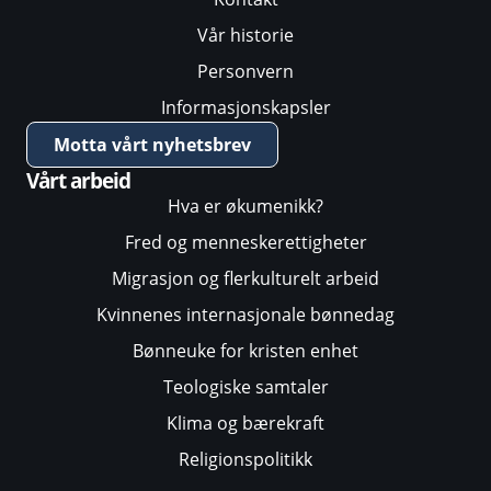
Vår historie
Personvern
Informasjonskapsler
Motta vårt nyhetsbrev
Vårt arbeid
Hva er økumenikk?
Fred og menneskerettigheter
Migrasjon og flerkulturelt arbeid
Kvinnenes internasjonale bønnedag
Bønneuke for kristen enhet
Teologiske samtaler
Klima og bærekraft
Religionspolitikk