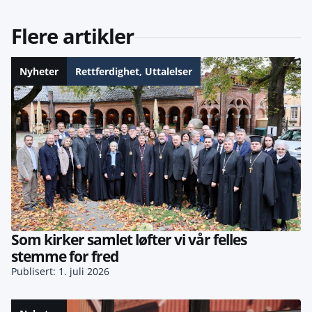
Flere artikler
Nyheter
Rettferdighet
,
Uttalelser
Som kirker samlet løfter vi vår felles
stemme for fred
Publisert: 1. juli 2026