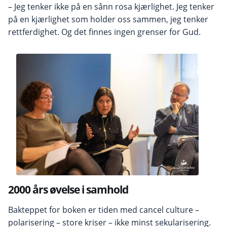
– Jeg tenker ikke på en sånn rosa kjærlighet. Jeg tenker
på en kjærlighet som holder oss sammen, jeg tenker
rettferdighet. Og det finnes ingen grenser for Gud.
2000 års øvelse i samhold
Bakteppet for boken er tiden med cancel culture –
polarisering – store kriser – ikke minst sekularisering.