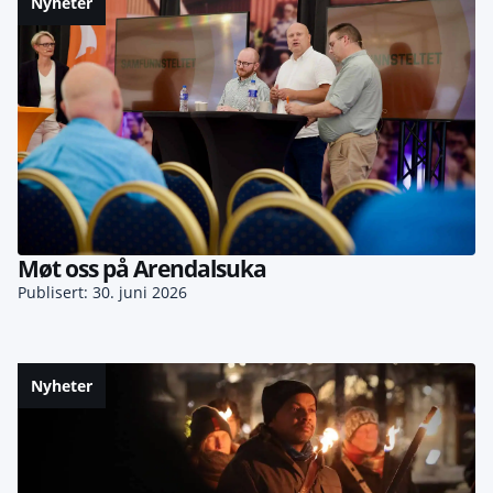
Nyheter
Møt oss på Arendalsuka
Publisert: 30. juni 2026
Nyheter