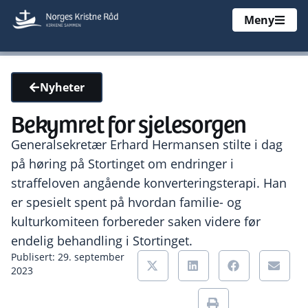
Meny
Nyheter
Bekymret for sjelesorgen
Generalsekretær Erhard Hermansen stilte i dag
på høring på Stortinget om endringer i
straffeloven angående konverteringsterapi. Han
er spesielt spent på hvordan familie- og
kulturkomiteen forbereder saken videre før
endelig behandling i Stortinget.
Publisert: 29. september
2023