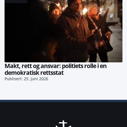
Makt, rett og ansvar: politiets rolle i en
demokratisk rettsstat
Publisert: 25. juni 2026