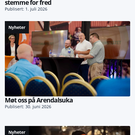
stemme for fred
Publisert: 1. juli 2026
Nyheter
Møt oss på Arendalsuka
Publisert: 30. juni 2026
Nyheter