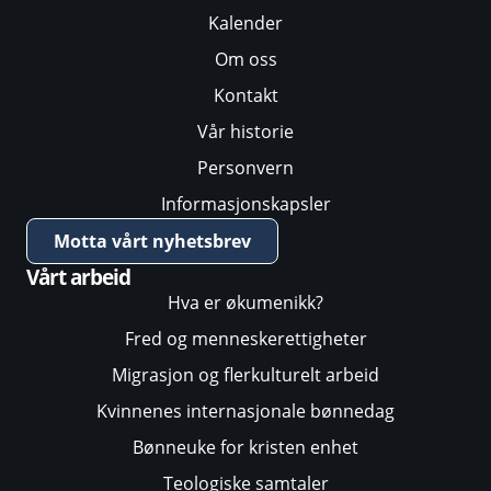
Kalender
Om oss
Kontakt
Vår historie
Personvern
Informasjonskapsler
Motta vårt nyhetsbrev
Vårt arbeid
Hva er økumenikk?
Fred og menneskerettigheter
Migrasjon og flerkulturelt arbeid
Kvinnenes internasjonale bønnedag
Bønneuke for kristen enhet
Teologiske samtaler