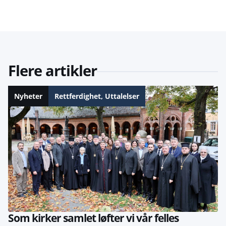
Flere artikler
Nyheter
Rettferdighet
,
Uttalelser
Som kirker samlet løfter vi vår felles