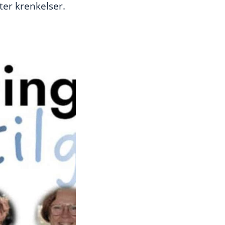
ter krenkelser.