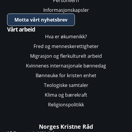
Personvern
Informasjonskapsler
Motta vårt nyhetsbrev
Vårt arbeid
Hva er økumenikk?
Fred og menneskerettigheter
Migrasjon og flerkulturelt arbeid
Kvinnenes internasjonale bønnedag
Bønneuke for kristen enhet
Teologiske samtaler
Klima og bærekraft
Religionspolitikk
Norges Kristne Råd