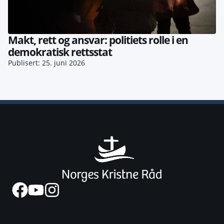
Makt, rett og ansvar: politiets rolle i en
demokratisk rettsstat
Publisert: 25. juni 2026