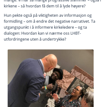
kirkene – så hvordan få dem til å lyde høyere?
Hun pekte også på viktigheten av informasjon og
formidling – om å endre det negative narrativet. Ta
utgangspunkt i å informere kirkeledere – og ta
dialogen: Hvordan kan vi nærme oss LHBT-
utfordringene uten å undertrykke?