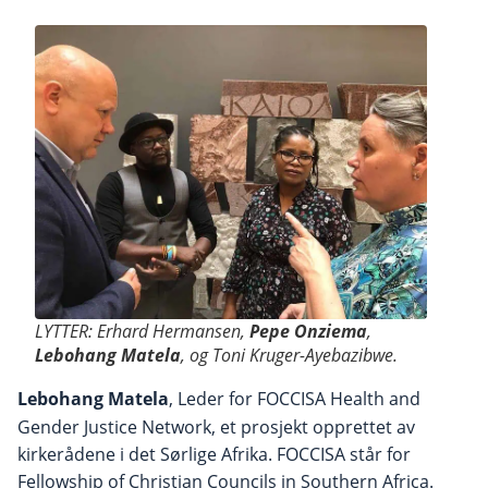
LYTTER: Erhard Hermansen,
Pepe Onziema
,
Lebohang Matela
, og Toni Kruger-Ayebazibwe.
Lebohang Matela
, Leder for FOCCISA Health and
Gender Justice Network, et prosjekt opprettet av
kirkerådene i det Sørlige Afrika. FOCCISA står for
Fellowship of Christian Councils in Southern Africa.