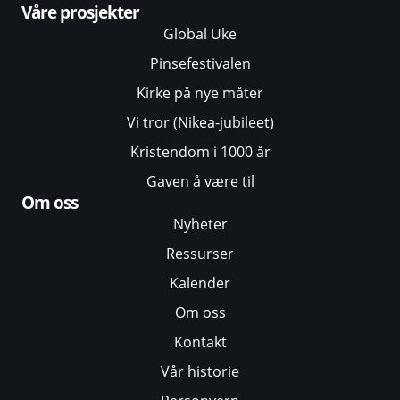
Våre prosjekter
Global Uke
Pinsefestivalen
Kirke på nye måter
Vi tror (Nikea-jubileet)
Kristendom i 1000 år
Gaven å være til
Om oss
Nyheter
Ressurser
Kalender
Om oss
Kontakt
Vår historie