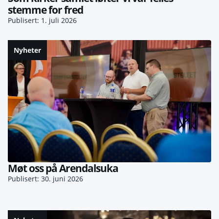
stemme for fred
Publisert: 1. juli 2026
Nyheter
Møt oss på Arendalsuka
Publisert: 30. juni 2026