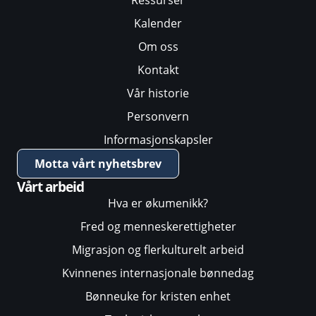
Ressurser
Kalender
Om oss
Kontakt
Vår historie
Personvern
Informasjonskapsler
Motta vårt nyhetsbrev
Vårt arbeid
Hva er økumenikk?
Fred og menneskerettigheter
Migrasjon og flerkulturelt arbeid
Kvinnenes internasjonale bønnedag
Bønneuke for kristen enhet