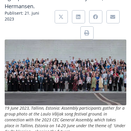
Hermansen.
Publisert: 21. juni
2023
19 June 2023, Tallinn, Estonia: Assembly participants gather for a
group photo at the Laulo Våljak song festival ground, in
connection with the 2023 CEC General Assembly, which takes
place in Tallinn, Estonia on 14-20 June under the theme of: 'Under