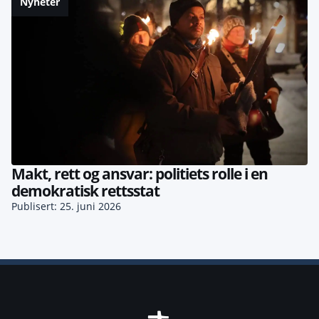
Nyheter
Makt, rett og ansvar: politiets rolle i en
demokratisk rettsstat
Publisert: 25. juni 2026