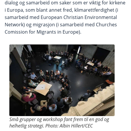
dialog og samarbeid om saker som er viktig for kirkene
i Europa, som blant annet fred, klimarettferdighet (i
samarbeid med European Christian Environmental
Network) og migrasjon (i samarbeid med Churches
Comission for Migrants in Europe).
Små grupper og workshop fant frem til en god og
helhetlig strategi. Photo: Albin Hillert/CEC