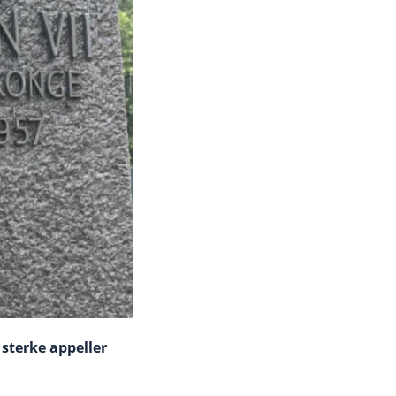
sterke appeller