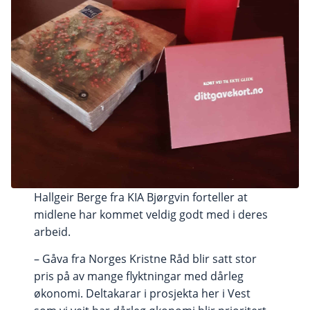
Hallgeir Berge fra KIA Bjørgvin forteller at
midlene har kommet veldig godt med i deres
arbeid.
– Gåva fra Norges Kristne Råd blir satt stor
pris på av mange flyktningar med dårleg
økonomi. Deltakarar i prosjekta her i Vest