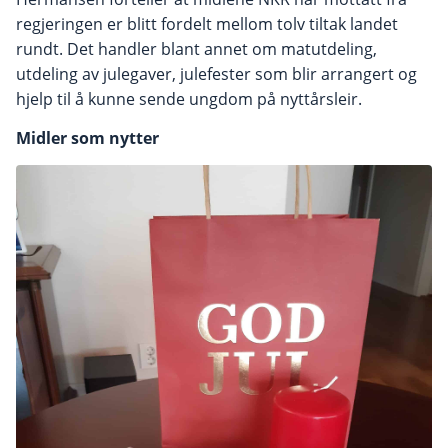
regjeringen er blitt fordelt mellom tolv tiltak landet
rundt. Det handler blant annet om matutdeling,
utdeling av julegaver, julefester som blir arrangert og
hjelp til å kunne sende ungdom på nyttårsleir.
Midler som nytter