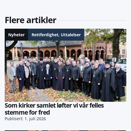
Flere artikler
Nyheter
Rettferdighet
,
Uttalelser
Som kirker samlet løfter vi vår felles
stemme for fred
Publisert: 1. juli 2026