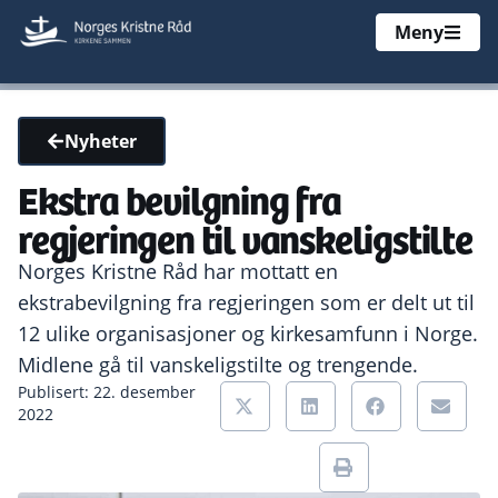
Meny
Nyheter
Ekstra bevilgning fra
regjeringen til vanskeligstilte
Norges Kristne Råd har mottatt en
ekstrabevilgning fra regjeringen som er delt ut til
12 ulike organisasjoner og kirkesamfunn i Norge.
Midlene gå til vanskeligstilte og trengende.
Publisert: 22. desember
2022