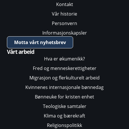
Kontakt
Vår historie
Personvern
Informasjonskapsler
Motta vårt nyhetsbrev
Vårt arbeid
Hva er økumenikk?
Fred og menneskerettigheter
Migrasjon og flerkulturelt arbeid
Kvinnenes internasjonale bønnedag
Bønneuke for kristen enhet
Teologiske samtaler
Klima og bærekraft
Religionspolitikk