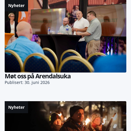
Nyheter
Møt oss på Arendalsuka
Publisert: 30. juni 2026
Nyheter