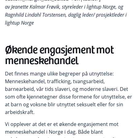
av Jeanette Kalmar Frøvik, styreleder i lightup Norge, og
Ragnhild Lindahl Torstensen, daglig leder/ prosjektleder i
lightup Norge
Økende engasjement mot
menneskehandel
Det finnes mange ulike begreper på utnyttelse:
Menneskehandel, trafficking, tvangsarbeid,
barnearbeid, vår tids slaveri, og moderne slaveri. Det
som ofte kjennetegner disse formene for utnyttelse, er
at barn og voksne blir utnyttet seksuelt eller for sin
arbeidskraft.
Vi opplever at det er et økende engasjement mot
menneskehandel i Norge i dag. Både blant