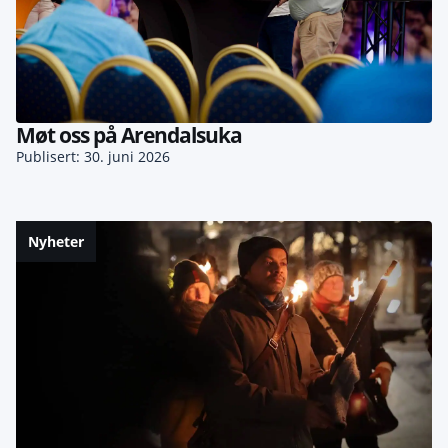
Møt oss på Arendalsuka
Publisert: 30. juni 2026
Nyheter