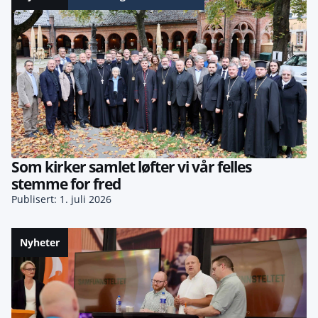
Som kirker samlet løfter vi vår felles
stemme for fred
Publisert: 1. juli 2026
Nyheter