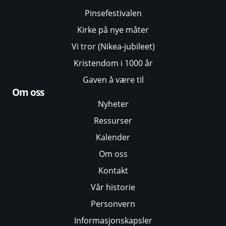
Pinsefestivalen
Kirke på nye måter
Vi tror (Nikea-jubileet)
Kristendom i 1000 år
Gaven å være til
Om oss
Nyheter
Ressurser
Kalender
Om oss
Kontakt
Vår historie
Personvern
Informasjonskapsler