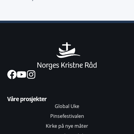
Våre prosjekter
Global Uke
Pinsefestivalen
Kirke på nye måter