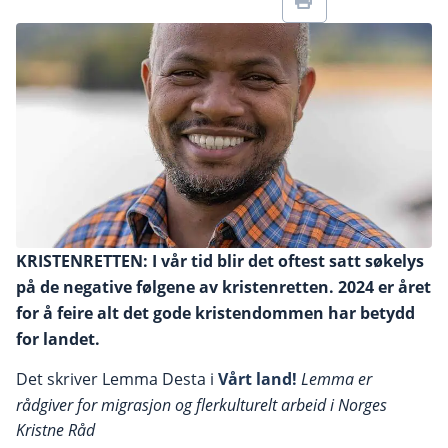
KRISTENRETTEN: I vår tid blir det oftest satt søkelys
på de negative følgene av kristenretten. 2024 er året
for å feire alt det gode kristendommen har betydd
for landet.
Det skriver Lemma Desta i
Vårt land!
Lemma er
rådgiver for migrasjon og flerkulturelt arbeid i Norges
Kristne Råd