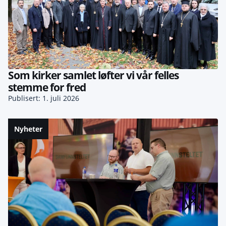
Som kirker samlet løfter vi vår felles
stemme for fred
Publisert: 1. juli 2026
Nyheter