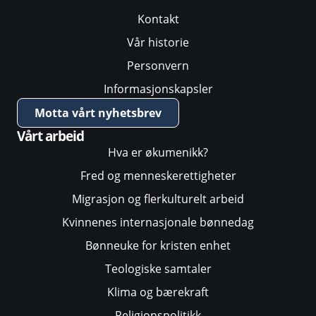
Kontakt
Vår historie
Personvern
Informasjonskapsler
Motta vårt nyhetsbrev
Vårt arbeid
Hva er økumenikk?
Fred og menneskerettigheter
Migrasjon og flerkulturelt arbeid
Kvinnenes internasjonale bønnedag
Bønneuke for kristen enhet
Teologiske samtaler
Klima og bærekraft
Religionspolitikk