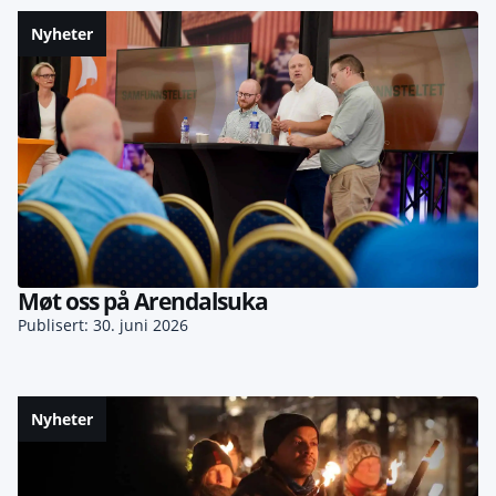
Nyheter
Møt oss på Arendalsuka
Publisert: 30. juni 2026
Nyheter