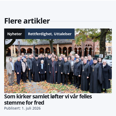
Flere artikler
Nyheter
Rettferdighet
,
Uttalelser
Som kirker samlet løfter vi vår felles
stemme for fred
Publisert: 1. juli 2026