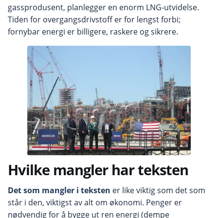
gassprodusent, planlegger en enorm LNG-utvidelse.
Tiden for overgangsdrivstoff er for lengst forbi;
fornybar energi er billigere, raskere og sikrere.
Hvilke mangler har teksten
Det som mangler i teksten
er like viktig som det som
står i den, viktigst av alt om økonomi. Penger er
nødvendig for å bygge ut ren energi (dempe