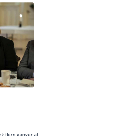
k flere ganger at