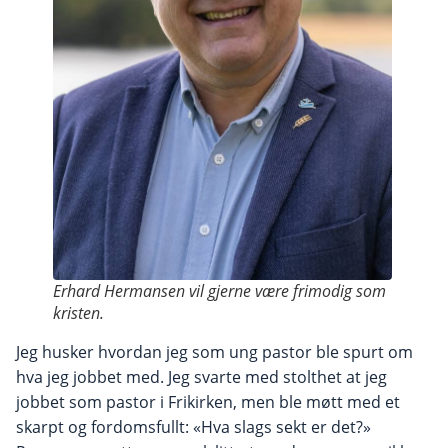
Erhard Hermansen vil gjerne være frimodig som
kristen.
Jeg husker hvordan jeg som ung pastor ble spurt om
hva jeg jobbet med. Jeg svarte med stolthet at jeg
jobbet som pastor i Frikirken, men ble møtt med et
skarpt og fordomsfullt: «Hva slags sekt er det?»