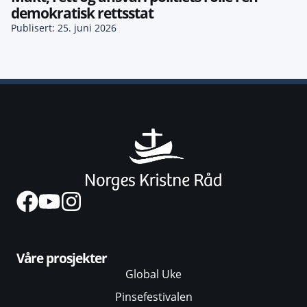
demokratisk rettsstat
Publisert: 25. juni 2026
Våre prosjekter
Global Uke
Pinsefestivalen