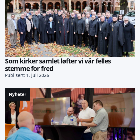
Som kirker samlet løfter vi vår felles
stemme for fred
Publisert: 1. juli 2026
Nyheter