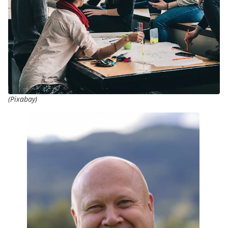
(Pixabay)