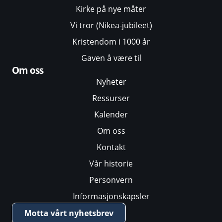
Kirke på nye måter
Vi tror (Nikea-jubileet)
Kristendom i 1000 år
Gaven å være til
Om oss
Nyheter
Ressurser
Kalender
Om oss
Kontakt
Vår historie
Personvern
Informasjonskapsler
Motta vårt nyhetsbrev