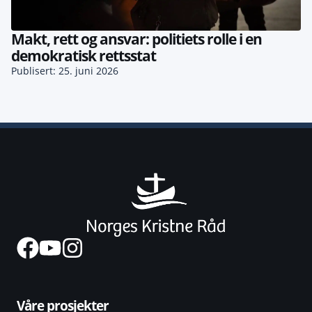
Makt, rett og ansvar: politiets rolle i en
demokratisk rettsstat
Publisert: 25. juni 2026
Våre prosjekter