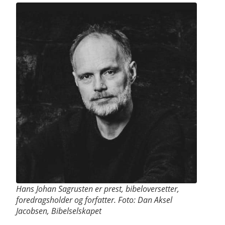
Hans Johan Sagrusten er prest, bibeloversetter,
foredragsholder og forfatter. Foto: Dan Aksel
Jacobsen, Bibelselskapet