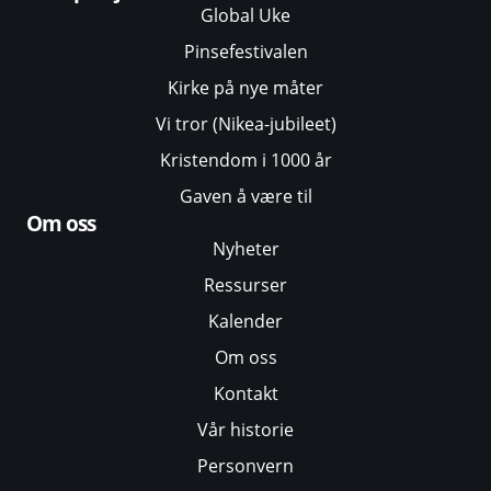
Global Uke
Pinsefestivalen
Kirke på nye måter
Vi tror (Nikea-jubileet)
Kristendom i 1000 år
Gaven å være til
Om oss
Nyheter
Ressurser
Kalender
Om oss
Kontakt
Vår historie
Personvern