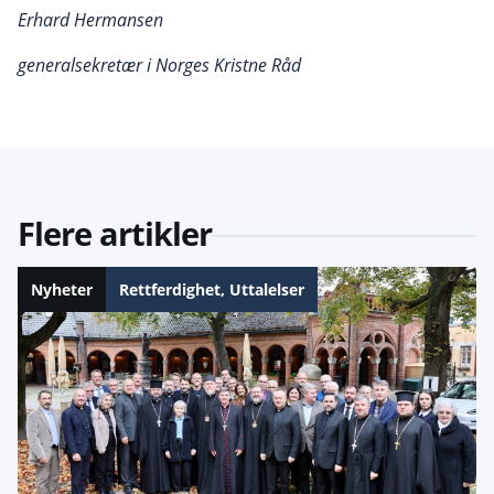
Erhard Hermansen
generalsekretær i Norges Kristne Råd
Flere artikler
Nyheter
Rettferdighet
,
Uttalelser