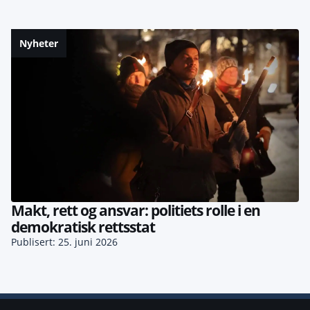
Nyheter
Makt, rett og ansvar: politiets rolle i en
demokratisk rettsstat
Publisert: 25. juni 2026