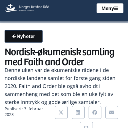
Meny
Nyheter
Nordisk-økumenisk samling
med Faith and Order
Denne uken var de økumeniske rådene i de
nordiske landene samlet for første gang siden
2020. Faith and Order ble også avholdt i
sammenheng med det som ble en uke fylt av
sterke inntrykk og gode ærlige samtaler.
Publisert: 3. februar
2023