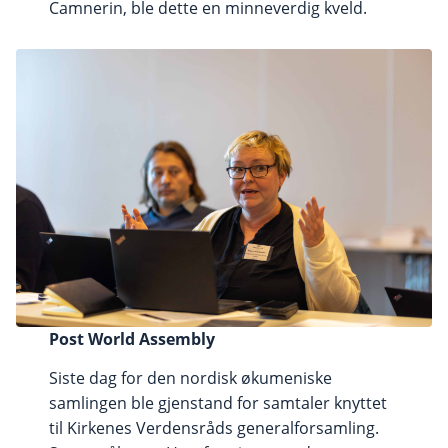
Camnerin, ble dette en minneverdig kveld.
Post World Assembly
Siste dag for den nordisk økumeniske
samlingen ble gjenstand for samtaler knyttet
til Kirkenes Verdensråds generalforsamling.