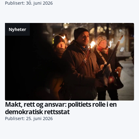
Publisert: 30. juni 2026
Nyheter
Makt, rett og ansvar: politiets rolle i en
demokratisk rettsstat
Publisert: 25. juni 2026