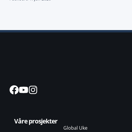
Våre prosjekter
Global Uke