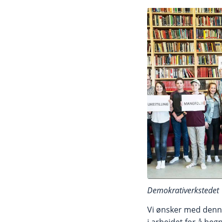
Demokrativerkstedet
Vi ønsker med denne