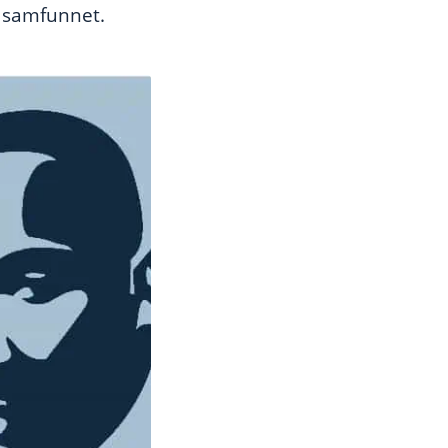
i samfunnet.