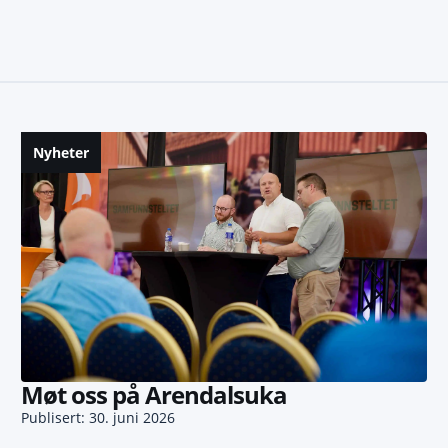
Nyheter
Møt oss på Arendalsuka
Publisert: 30. juni 2026