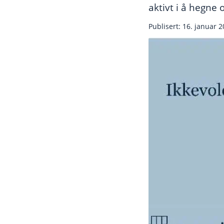
aktivt i å hegne
Publisert: 16. januar 