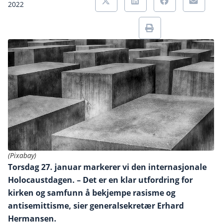
2022
(Pixabay)
Torsdag 27. januar markerer vi den internasjonale
Holocaustdagen. – Det er en klar utfordring for
kirken og samfunn å bekjempe rasisme og
antisemittisme, sier generalsekretær Erhard
Hermansen.