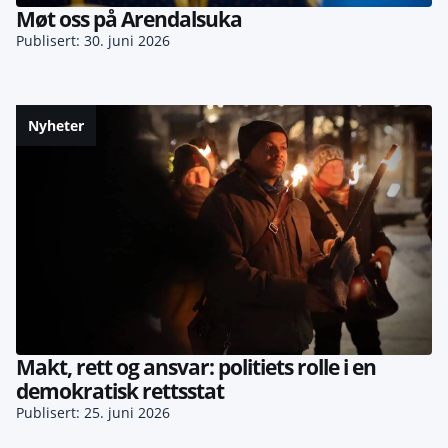
Møt oss på Arendalsuka
Publisert: 30. juni 2026
Nyheter
Makt, rett og ansvar: politiets rolle i en
demokratisk rettsstat
Publisert: 25. juni 2026