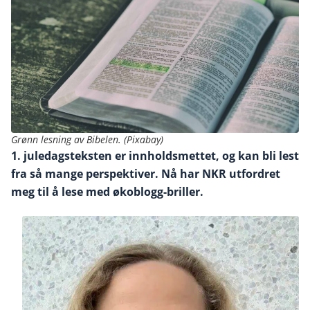
Grønn lesning av Bibelen. (Pixabay)
1. juledagsteksten er innholdsmettet, og kan bli lest
fra så mange perspektiver. Nå har NKR utfordret
meg til å lese med økoblogg-briller.