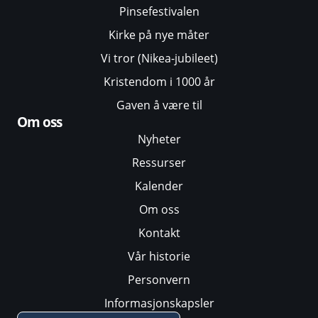
Pinsefestivalen
Kirke på nye måter
Vi tror (Nikea-jubileet)
Kristendom i 1000 år
Gaven å være til
Om oss
Nyheter
Ressurser
Kalender
Om oss
Kontakt
Vår historie
Personvern
Informasjonskapsler