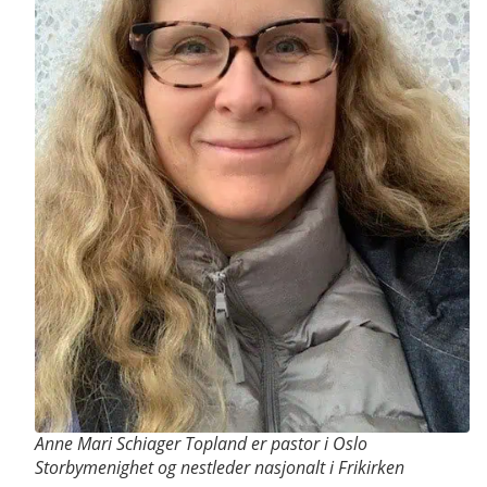
Anne Mari Schiager Topland er pastor i Oslo
Storbymenighet og nestleder nasjonalt i Frikirken