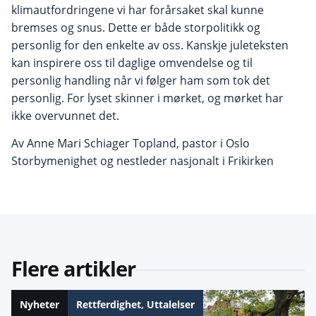
klimautfordringene vi har forårsaket skal kunne
bremses og snus. Dette er både storpolitikk og
personlig for den enkelte av oss. Kanskje juleteksten
kan inspirere oss til daglige omvendelse og til
personlig handling når vi følger ham som tok det
personlig. For lyset skinner i mørket, og mørket har
ikke overvunnet det.
Av Anne Mari Schiager Topland, pastor i Oslo
Storbymenighet og nestleder nasjonalt i Frikirken
Flere artikler
Nyheter
Rettferdighet
,
Uttalelser