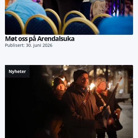
Møt oss på Arendalsuka
Publisert: 30. juni 2026
Nyheter