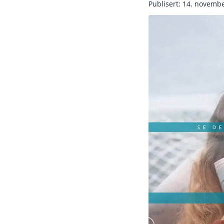
Publisert: 14. novemb