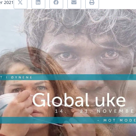
er 2021