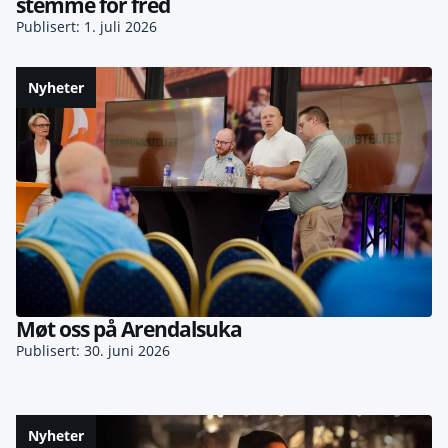
stemme for fred
Publisert: 1. juli 2026
Nyheter
Møt oss på Arendalsuka
Publisert: 30. juni 2026
Nyheter