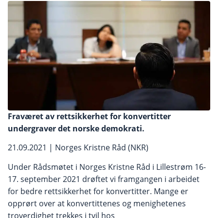
Fraværet av rettsikkerhet for konvertitter
undergraver det norske demokrati.
21.09.2021 | Norges Kristne Råd (NKR)
Under Rådsmøtet i Norges Kristne Råd i Lillestrøm 16-
17. september 2021 drøftet vi framgangen i arbeidet
for bedre rettsikkerhet for konvertitter. Mange er
opprørt over at konvertittenes og menighetenes
troverdighet trekkes i tvil hos