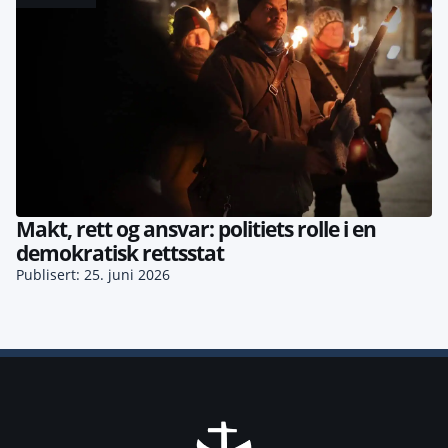
Makt, rett og ansvar: politiets rolle i en
demokratisk rettsstat
Publisert: 25. juni 2026