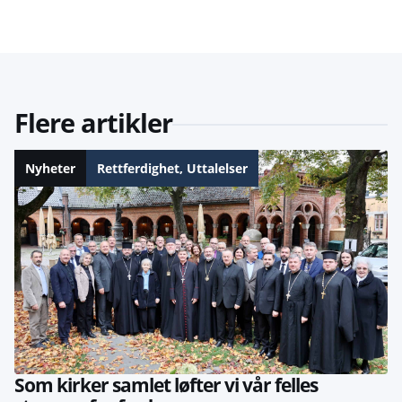
Flere artikler
Nyheter
Rettferdighet
,
Uttalelser
Som kirker samlet løfter vi vår felles