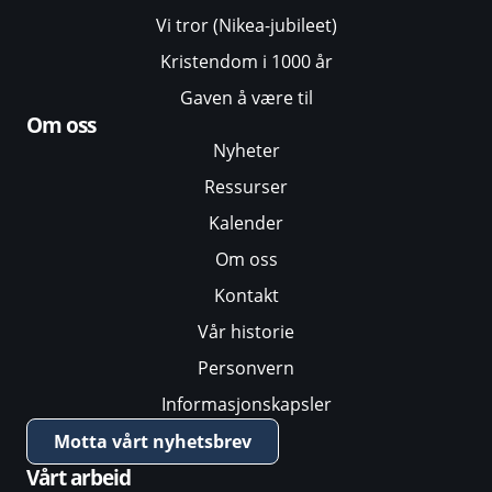
Vi tror (Nikea-jubileet)
Kristendom i 1000 år
Gaven å være til
Om oss
Nyheter
Ressurser
Kalender
Om oss
Kontakt
Vår historie
Personvern
Informasjonskapsler
Motta vårt nyhetsbrev
Vårt arbeid