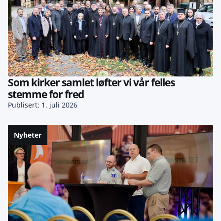
Som kirker samlet løfter vi vår felles
stemme for fred
Publisert: 1. juli 2026
Nyheter