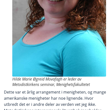
Hilde Marie Øgreid Movafagh er leder av
Metodistkirkens seminar, Menighetsfakultetet
Dette var et årlig arrangement i menigheten, og mange
amerikanske menigheter har noe lignende. Hvor
utbredt det er i andre deler av verden vet jeg ikke.