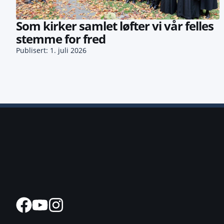
Som kirker samlet løfter vi vår felles
stemme for fred
Publisert: 1. juli 2026