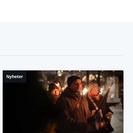
Nyheter