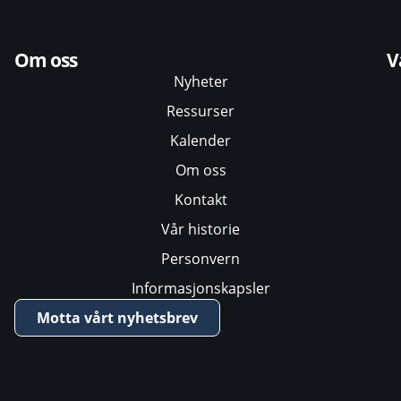
Om oss
V
Nyheter
Ressurser
Kalender
Om oss
Kontakt
Vår historie
Personvern
Informasjonskapsler
Motta vårt nyhetsbrev