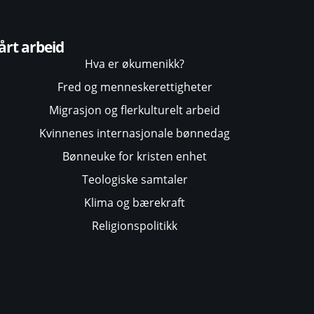
årt arbeid
Hva er økumenikk?
Fred og menneskerettigheter
Migrasjon og flerkulturelt arbeid
Kvinnenes internasjonale bønnedag
Bønneuke for kristen enhet
Teologiske samtaler
Klima og bærekraft
Religionspolitikk