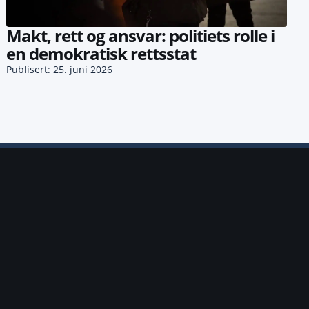
Makt, rett og ansvar: politiets rolle i
en demokratisk rettsstat
Publisert: 25. juni 2026