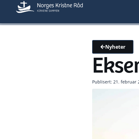
Nyheter
Ekse
Publisert: 21. februar