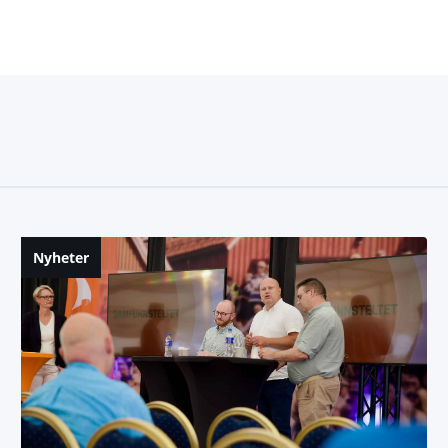
Nyheter